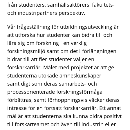
från studenters, samhällsaktörers, fakultets-
och industripartners perspektiv.
Vår frågeställning för utbildningsutveckling är
att utforska hur studenter kan bidra till och
lära sig om forskning i en verklig
forskningsmiljö samt om det i förlängningen
bidrar till att fler studenter väljer en
forskarkarriär. Målet med projektet är att ge
studenterna utökade ämneskunskaper
samtidigt som deras samarbets- och
processorienterade forskningsförmåga
förbättras, samt förhoppningsvis väcker deras
intresse för en fortsatt forskarkarriär. Ett annat
mål är att studenterna ska kunna bidra positivt
till forskarteamet och även till industrin eller