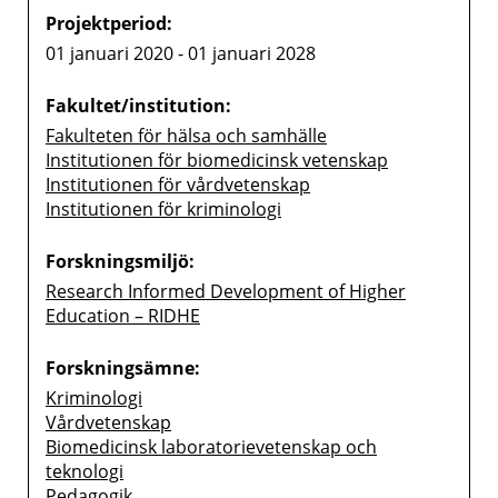
Projektperiod:
01 januari 2020 - 01 januari 2028
Fakultet/institution:
Fakulteten för hälsa och samhälle
Institutionen för biomedicinsk vetenskap
Institutionen för vårdvetenskap
Institutionen för kriminologi
Forskningsmiljö:
Research Informed Development of Higher
Education – RIDHE
Forskningsämne:
Kriminologi
Vårdvetenskap
Biomedicinsk laboratorievetenskap och
teknologi
Pedagogik