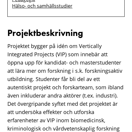
Hälso- och samhällsstudier
Projektbeskrivning
Projektet bygger på idén om Vertically
Integrated Projects (VIP) som innebär att
öppna upp för kandidat- och masterstudenter
att lära mer om forskning i s.k. forskningsaktiv
utbildning. Studenter får bli del av ett
autentiskt projekt och forskarteam, som ibland
även inkluderar andra aktörer (t.ex. industri).
Det övergripande syftet med det projektet är
att undersöka effekter och utforska
erfarenheter av VIP inom biomedicinsk,
kriminologisk och vårdvetenskaplig forskning