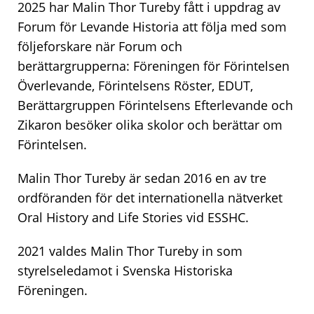
2025 har Malin Thor Tureby fått i uppdrag av
Forum för Levande Historia att följa med som
följeforskare när Forum och
berättargrupperna: Föreningen för Förintelsen
Överlevande, Förintelsens Röster, EDUT,
Berättargruppen Förintelsens Efterlevande och
Zikaron besöker olika skolor och berättar om
Förintelsen.
Malin Thor Tureby är sedan 2016 en av tre
ordföranden för det internationella nätverket
Oral History and Life Stories vid ESSHC.
2021 valdes Malin Thor Tureby in som
styrelseledamot i Svenska Historiska
Föreningen.