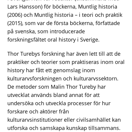
Lars Hansson) för böckerna, Muntlig historia
(2006) och Muntlig historia – i teori och praktik
(2015), som var de första böckerna, författade
på svenska, som introducerade
forskningsfältet oral history i Sverige.
Thor Turebys forskning har även lett till att de
praktiker och teorier som praktiseras inom oral
history har fått ett genomslag inom
kulturarvsforskningen och kulturarvssektorn.
De metoder som Malin Thor Tureby har
utvecklat används bland annat för att
undersöka och utveckla processer för hur
forskare och aktörer från
kulturarvsinstitutioner eller civilsamhället kan
utforska och samskapa kunskap tillsammans.