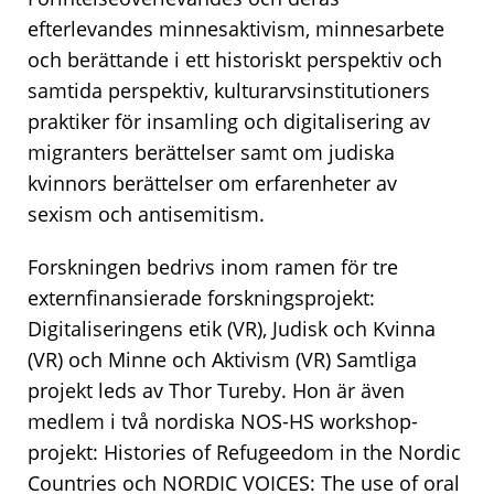
efterlevandes minnesaktivism, minnesarbete
och berättande i ett historiskt perspektiv och
samtida perspektiv, kulturarvsinstitutioners
praktiker för insamling och digitalisering av
migranters berättelser samt om judiska
kvinnors berättelser om erfarenheter av
sexism och antisemitism.
Forskningen bedrivs inom ramen för tre
externfinansierade forskningsprojekt:
Digitaliseringens etik (VR), Judisk och Kvinna
(VR) och Minne och Aktivism (VR) Samtliga
projekt leds av Thor Tureby. Hon är även
medlem i två nordiska NOS-HS workshop-
projekt: Histories of Refugeedom in the Nordic
Countries och NORDIC VOICES: The use of oral