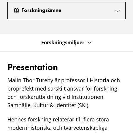
Forskningsämne
Forskningsmiljöer
Presentation
Malin Thor Tureby är professor i Historia och
proprefekt med särskilt ansvar för forskning
och forskarutbildning vid Institutionen
Samhälle, Kultur & Identitet (SKI).
Hennes forskning relaterar till flera stora
modernhistoriska och tvärvetenskapliga