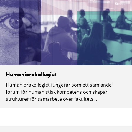
Humaniorakollegiet
Humaniorakollegiet fungerar som ett samlande
forum för humanistisk kompetens och skapar
strukturer för samarbete över fakultets...