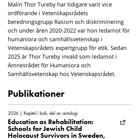
Malin Thor Tureby har tidigare varit vice
ordförande i Vetenskapsrådets
beredningsgrupp Rasism och diskriminering
och under åren 2020-2022 var hon ledamot för
humaniora och samhällsvetenskap i
Vetenskapsrådets expertgrupp för etik. Sedan
2025 är Thor Tureby invald som ledamot i
Ämnesrådet för Humaniora och
Samhällsvetenskap hos Vetenskapsrådet.
Publikationer
2026 | Kapitel i bok, del av antologi
Education as Rehabilitation:
Schools for Jewish Child
Holocaust Survivors in Sweden,