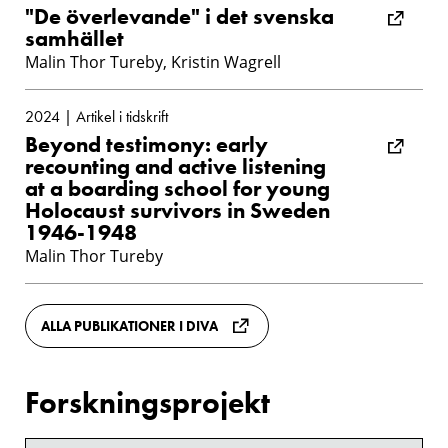
"De överlevande" i det svenska
samhället
Malin Thor Tureby, Kristin Wagrell
2024 | Artikel i tidskrift
Beyond testimony: early
recounting and active listening
at a boarding school for young
Holocaust survivors in Sweden
1946-1948
Malin Thor Tureby
ALLA PUBLIKATIONER I DIVA
Forskningsprojekt