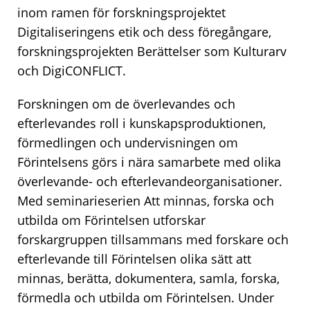
inom ramen för forskningsprojektet
Digitaliseringens etik och dess föregångare,
forskningsprojekten Berättelser som Kulturarv
och DigiCONFLICT.
Forskningen om de överlevandes och
efterlevandes roll i kunskapsproduktionen,
förmedlingen och undervisningen om
Förintelsens görs i nära samarbete med olika
överlevande- och efterlevandeorganisationer.
Med seminarieserien Att minnas, forska och
utbilda om Förintelsen utforskar
forskargruppen tillsammans med forskare och
efterlevande till Förintelsen olika sätt att
minnas, berätta, dokumentera, samla, forska,
förmedla och utbilda om Förintelsen. Under