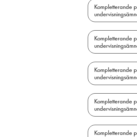
Kompletterande pe
undervisningsämn
Kompletterande p
undervisningsämn
Kompletterande pe
undervisningsämn
Kompletterande p
undervisningsämn
Kompletterande p