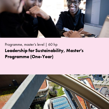
Programme, master’s level | 60 hp
Leadership for Sustainability, Master's
Programme (One-Year)