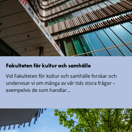
Fakulteten för kultur och samhälle
Vid Fakulteten för kultur och samhälle forskar och
undervisar vi om många av vår tids stora frågor –
exempelvis de som handlar...