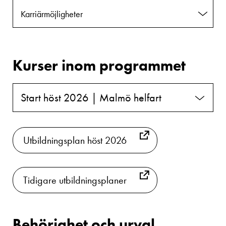
Karriärmöjligheter
Kurser inom programmet
Start höst 2026 | Malmö helfart
Utbildningsplan höst 2026
Tidigare utbildningsplaner
Behörighet och urval