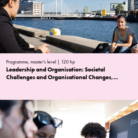
Programme, master’s level | 120 hp
Leadership and Organisation: Societal
Challenges and Organisational Changes,...