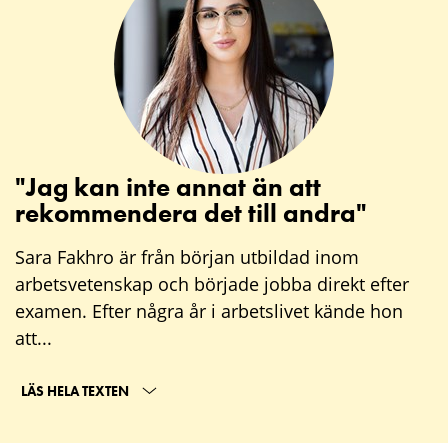
"Jag kan inte annat än att
rekommendera det till andra"
Sara Fakhro är från början utbildad inom
arbetsvetenskap och började jobba direkt efter
examen. Efter några år i arbetslivet kände hon
att...
LÄS HELA TEXTEN