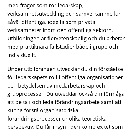
med frågor som rör ledarskap,
verksamhetsutveckling och samverkan mellan
såväl offentliga, ideella som privata
verksamheter inom den offentliga sektorn.
Utbildningen är flervetenskaplig och du arbetar
med praktiknära fallstudier både i grupp och
individuellt.
Under utbildningen utvecklar du din förståelse
för ledarskapets roll i offentliga organisationer
och betydelsen av medarbetarskap och
grupprocesser. Du utvecklar också din förmåga
att delta i och leda förändringsarbete samt att
kunna förstå organisatoriska
förändringsprocesser ur olika teoretiska
perspektiv. Du får insyn i den komplexitet som