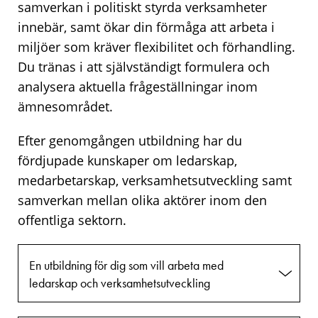
samverkan i politiskt styrda verksamheter
innebär, samt ökar din förmåga att arbeta i
miljöer som kräver flexibilitet och förhandling.
Du tränas i att självständigt formulera och
analysera aktuella frågeställningar inom
ämnesområdet.
Efter genomgången utbildning har du
fördjupade kunskaper om ledarskap,
medarbetarskap, verksamhetsutveckling samt
samverkan mellan olika aktörer inom den
offentliga sektorn.
En utbildning för dig som vill arbeta med
ledarskap och verksamhetsutveckling