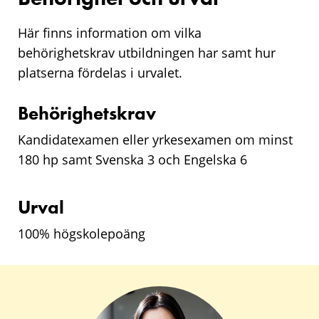
Här finns information om vilka
behörighetskrav utbildningen har samt hur
platserna fördelas i urvalet.
Behörighetskrav
Kandidatexamen eller yrkesexamen om minst
180 hp samt Svenska 3 och Engelska 6
Urval
100% högskolepoäng