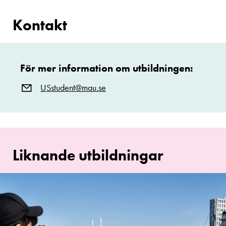
Kontakt
För mer information om utbildningen:
USstudent@mau.se
Liknande utbildningar