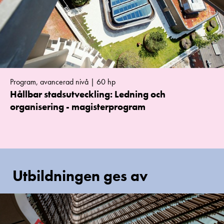
Program, avancerad nivå | 60 hp
Hållbar stadsutveckling: Ledning och
organisering - magisterprogram
Utbildningen ges av