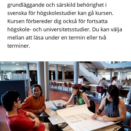
grundläggande och särskild behörighet i
svenska för högskolestudier kan gå kursen.
Kursen förbereder dig också för fortsatta
högskole- och universitetsstudier. Du kan välja
mellan att läsa under en termin eller två
terminer.