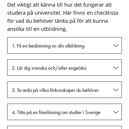
Det viktigt att känna till hur det fungerar att
studera på universitet. Här finns en checklista
för vad du behöver tänka på för att kunna
ansöka till en utbildning.
1. Få en bedömning av din utbildning
2. Lär dig svenska och/eller engelska
3. Ta reda på vilka förkunskaper du behöver
4. Titta på en föreläsning om studier i Sverige