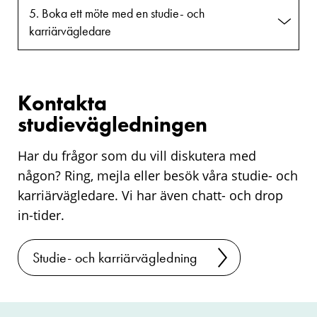
5. Boka ett möte med en studie- och
karriärvägledare
Kontakta
studievägledningen
Har du frågor som du vill diskutera med
någon? Ring, mejla eller besök våra studie- och
karriärvägledare. Vi har även chatt- och drop
in-tider.
Studie- och karriärvägledning