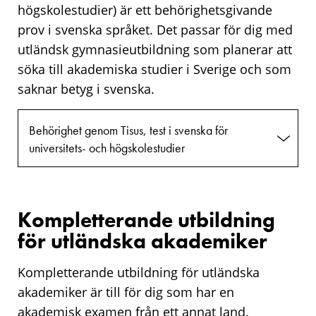
högskolestudier) är ett behörighetsgivande
prov i svenska språket. Det passar för dig med
utländsk gymnasieutbildning som planerar att
söka till akademiska studier i Sverige och som
saknar betyg i svenska.
Behörighet genom Tisus, test i svenska för
universitets- och högskolestudier
Kompletterande utbildning
för utländska akademiker
Kompletterande utbildning för utländska
akademiker är till för dig som har en
akademisk examen från ett annat land.