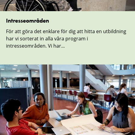
Intresseområden
För att göra det enklare för dig att hitta en utbildning
har vi sorterat in alla våra program i
intresseområden. Vi har...