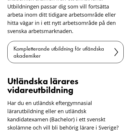
Utbildningen passar dig som vill fortsätta
arbeta inom ditt tidigare arbetsområde eller
hitta vägar in i ett nytt arbetsområde på den
svenska arbetsmarknaden.
Kompletterande utbildning för utländska
akademiker
Utländska lärares
vidareutbildning
Har du en utländsk eftergymnasial
lärarutbildning eller en utländsk
kandidatexamen (
Bachelor
) i ett svenskt
skolämne och vill bli behörig lärare i Sverige?