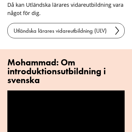
Då kan Utländska lärares vidareutbildning vara
något för dig.
Utländska lärares vidareutbildning (ULV)
Mohammad: Om
introduktionsutbildning i
svenska