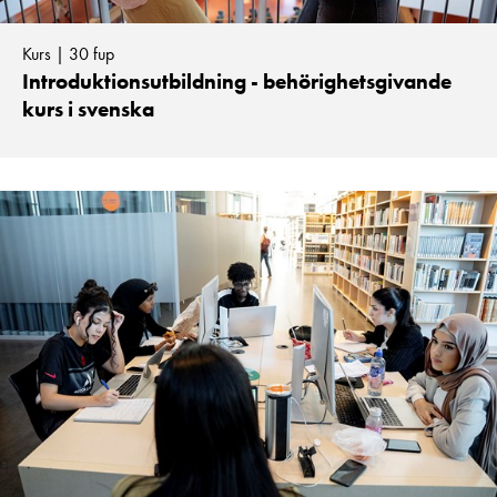
Kurs | 30 fup
Introduktionsutbildning - behörighetsgivande
kurs i svenska