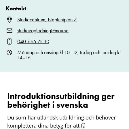
Kontakt
Studiecentrum, Neptuniplan 7
studievagledning@mau.se
040-665 75 10
Måndag och onsdag kl 10–12, tisdag och torsdag kl
14–16
Introduktionsutbildning ger
behörighet i svenska
Du som har utländsk utbildning och behöver
komplettera dina betyg för att få