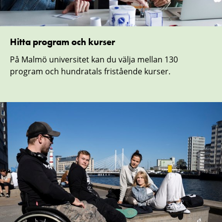
Hitta program och kurser
På Malmö universitet kan du välja mellan 130
program och hundratals fristående kurser.