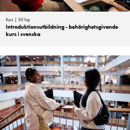
Kurs | 30 fup
Introduktionsutbildning - behörighetsgivande
kurs i svenska