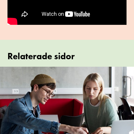
Relaterade sidor