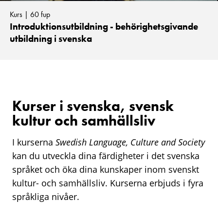
Kurs | 60 fup
Introduktionsutbildning - behörighetsgivande
utbildning i svenska
Kurser i svenska, svensk
kultur och samhällsliv
I kurserna
Swedish Language, Culture and Society
kan du utveckla dina färdigheter i det svenska
språket och öka dina kunskaper inom svenskt
kultur- och samhällsliv. Kurserna erbjuds i fyra
språkliga nivåer.