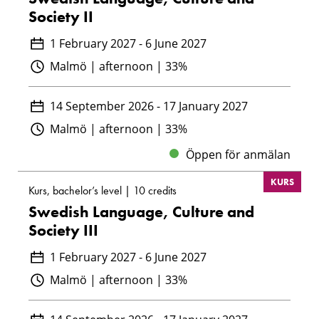
Society II
1 February 2027 - 6 June 2027
Malmö | afternoon | 33%
14 September 2026 - 17 January 2027
Malmö | afternoon | 33%
Öppen för anmälan
KURS
Kurs, bachelor’s level | 10 credits
Swedish Language, Culture and
Society III
1 February 2027 - 6 June 2027
Malmö | afternoon | 33%