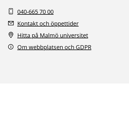
040-665 70 00
Kontakt och öppettider
Hitta på Malmö universitet
Om webbplatsen och GDPR