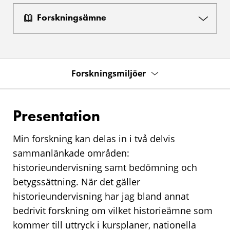
Forskningsämne
Forskningsmiljöer
Presentation
Min forskning kan delas in i två delvis
sammanlänkade områden:
historieundervisning samt bedömning och
betygssättning. När det gäller
historieundervisning har jag bland annat
bedrivit forskning om vilket historieämne som
kommer till uttryck i kursplaner, nationella