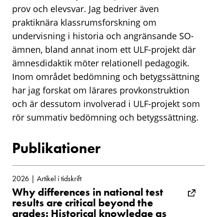
prov och elevsvar. Jag bedriver även
praktiknära klassrumsforskning om
undervisning i historia och angränsande SO-
ämnen, bland annat inom ett ULF-projekt där
ämnesdidaktik möter relationell pedagogik.
Inom området bedömning och betygssättning
har jag forskat om lärares provkonstruktion
och är dessutom involverad i ULF-projekt som
rör summativ bedömning och betygssättning.
Publikationer
2026 | Artikel i tidskrift
Why differences in national test
results are critical beyond the
grades: Historical knowledge as