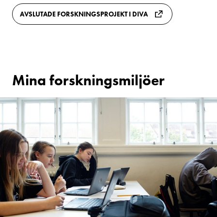
AVSLUTADE FORSKNINGSPROJEKT I DIVA
Mina forskningsmiljöer