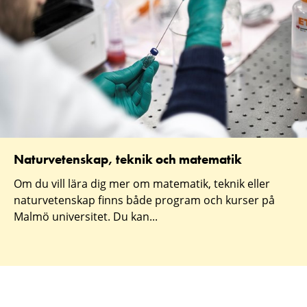
Naturvetenskap, teknik och matematik
Om du vill lära dig mer om matematik, teknik eller
naturvetenskap finns både program och kurser på
Malmö universitet. Du kan...