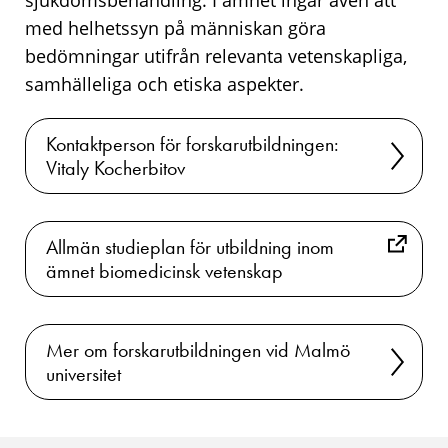
med helhetssyn på människan göra
bedömningar utifrån relevanta vetenskapliga,
samhälleliga och etiska aspekter.
Kontaktperson för forskarutbildningen:
Vitaly Kocherbitov
Allmän studieplan för utbildning inom
ämnet biomedicinsk vetenskap
Mer om forskarutbildningen vid Malmö
universitet