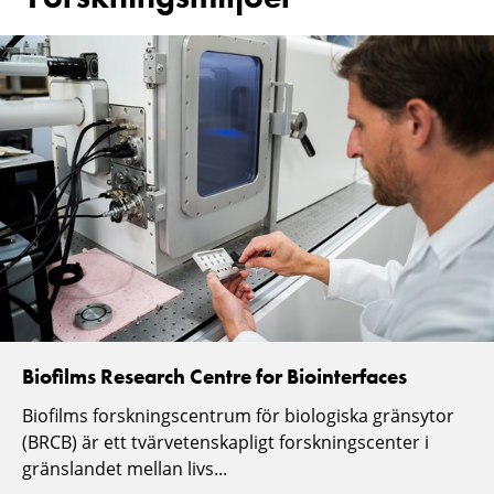
Biofilms Research Centre for Biointerfaces
Biofilms forskningscentrum för biologiska gränsytor
(BRCB) är ett tvärvetenskapligt forskningscenter i
gränslandet mellan livs...