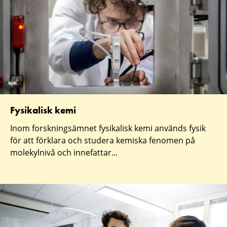
Fysikalisk kemi
Inom forskningsämnet fysikalisk kemi används fysik
för att förklara och studera kemiska fenomen på
molekylnivå och innefattar...