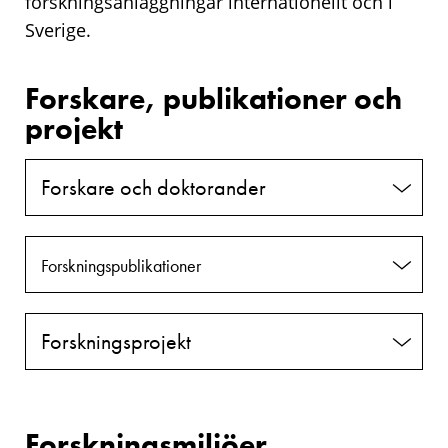
forskningsanläggningar internationellt och i
Sverige.
Forskare, publikationer och
projekt
Forskare och doktorander
Forskningspublikationer
Forskningsprojekt
Forskningsmiljöer