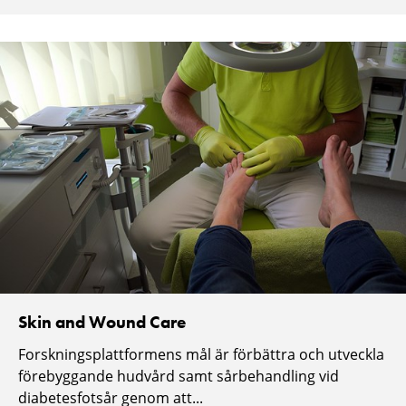
Skin and Wound Care
Forskningsplattformens mål är förbättra och utveckla
förebyggande hudvård samt sårbehandling vid
diabetesfotsår genom att...