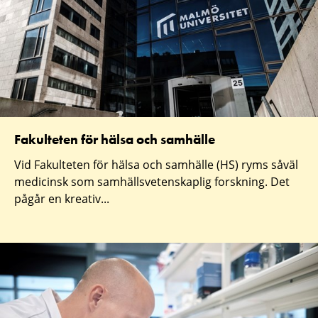
Fakulteten för hälsa och samhälle
Vid Fakulteten för hälsa och samhälle (HS) ryms såväl
medicinsk som samhällsvetenskaplig forskning. Det
pågår en kreativ...