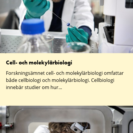
Cell- och molekylärbiologi
Forskningsämnet cell- och molekylärbiologi omfattar
både cellbiologi och molekylärbiologi. Cellbiologi
innebär studier om hur...