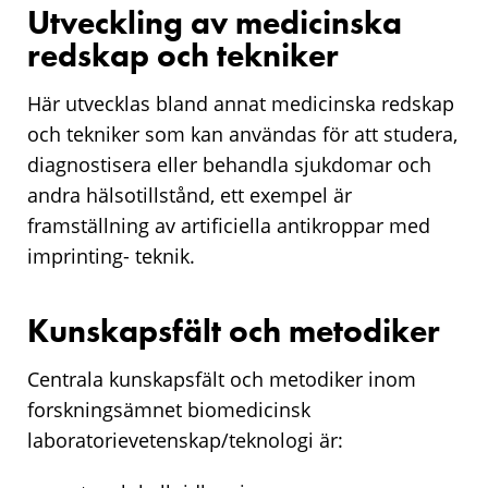
Utveckling av medicinska
redskap och tekniker
Här utvecklas bland annat medicinska redskap
och tekniker som kan användas för att studera,
diagnostisera eller behandla sjukdomar och
andra hälsotillstånd, ett exempel är
framställning av artificiella antikroppar med
imprinting- teknik.
Kunskapsfält och metodiker
Centrala kunskapsfält och metodiker inom
forskningsämnet biomedicinsk
laboratorievetenskap/teknologi är: