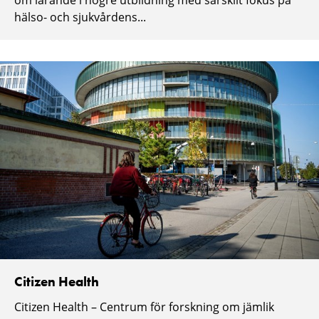
hälso- och sjukvårdens...
Citizen Health
Citizen Health – Centrum för forskning om jämlik