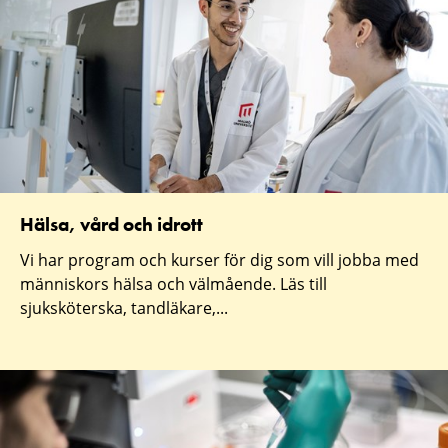
Hälsa, vård och idrott
Vi har program och kurser för dig som vill jobba med
människors hälsa och välmående. Läs till
sjuksköterska, tandläkare,...