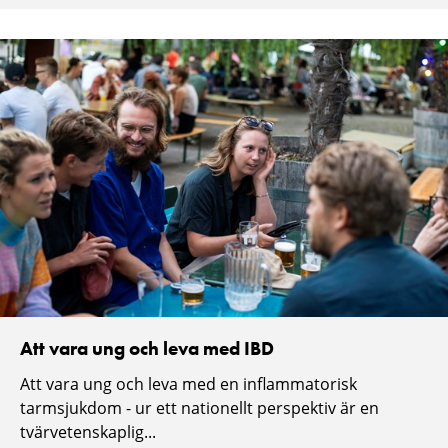
Att vara ung och leva med IBD
Att vara ung och leva med en inflammatorisk
tarmsjukdom - ur ett nationellt perspektiv är en
tvärvetenskaplig...