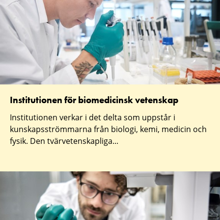
Institutionen för biomedicinsk vetenskap
Institutionen verkar i det delta som uppstår i
kunskapsströmmarna från biologi, kemi, medicin och
fysik. Den tvärvetenskapliga...