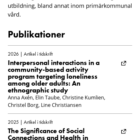
utbildning, bland annat inom primärkommunal
vård.
Publikationer
2026 | Artikel i tidskrift
Interpersonal interactions in a
community-based activity
program targeting loneliness
among older adults: An
ethnographic study
Anna Axén, Elin Taube, Christine Kumlien,
Christel Borg, Line Christiansen
2025 | Artikel i tidskrift
The Significance of Social
Connections and Health in