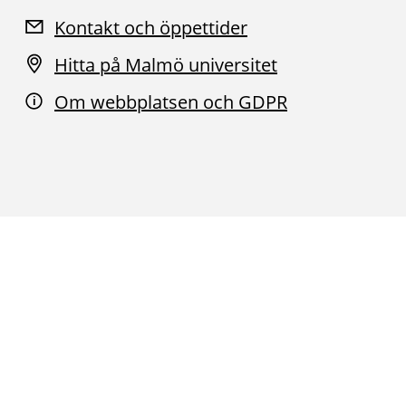
Kontakt och öppettider
Hitta på Malmö universitet
Om webbplatsen och GDPR