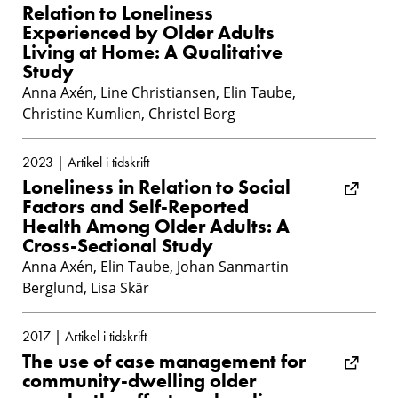
Relation to Loneliness
Experienced by Older Adults
Living at Home: A Qualitative
Study
Anna Axén, Line Christiansen, Elin Taube,
Christine Kumlien, Christel Borg
2023 | Artikel i tidskrift
Loneliness in Relation to Social
Factors and Self-Reported
Health Among Older Adults: A
Cross-Sectional Study
Anna Axén, Elin Taube, Johan Sanmartin
Berglund, Lisa Skär
2017 | Artikel i tidskrift
The use of case management for
community-dwelling older