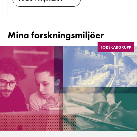
Mina forskningsmiljöer
FORSKARGRUPP