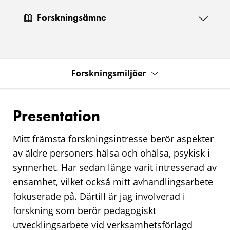
Forskningsämne
Forskningsmiljöer
Presentation
Mitt främsta forskningsintresse berör aspekter
av äldre personers hälsa och ohälsa, psykisk i
synnerhet. Har sedan länge varit intresserad av
ensamhet, vilket också mitt avhandlingsarbete
fokuserade på. Därtill är jag involverad i
forskning som berör pedagogiskt
utvecklingsarbete vid verksamhetsförlagd